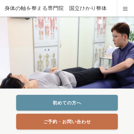
身体の軸を整える専門院 国立ひかり整体
センター
初めての方へ
ご予約・お問い合わせ