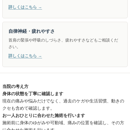
詳しくはこちら →
自律神経・疲れやすさ
首肩の緊張や呼吸のしづらさ、疲れやすさなどもご相談くだ
さい。
詳しくはこちら →
当院の考え方
身体の状態を丁寧に確認します
現在の痛みや悩みだけでなく、過去のケガや生活習慣、動きの
クセも含めて確認します。
お一人おひとりに合わせた施術を行います
施術前に身体のゆがみや可動域、痛みの位置を確認し、その方
に合わせた施術を行います。