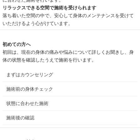
リラックスできる空間で施術を受けられます
落ち着いた空間の中で、安心して身体のメンテナンスを受けて
いただけるよう心がけています。
初めての方へ
初回は、現在の身体の痛みや悩みについて詳しくお聞きし、身
体の状態を確認したうえで施術を行います。
まずはカウンセリング
施術前の身体チェック
状態に合わせた施術
施術後の確認