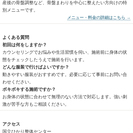
産後の骨盤調整など、骨盤まわりを中心に整えたい方向けの特
別メニューです。
メニュー・料金の詳細はこちら →
よくある質問
初回は何をしますか？
カウンセリングでお悩みや生活習慣を伺い、施術前に身体の状
態をチェックしたうえで施術を行います。
どんな服装で行けばよいですか？
動きやすい服装がおすすめです。必要に応じて事前にお問い合
わせください。
ボキボキする施術ですか？
お身体の状態に合わせて無理のない方法で対応します。強い刺
激が苦手な方もご相談ください。
アクセス
国立ひかり整体センター