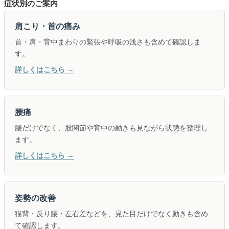
症状別のご案内
肩こり・首の痛み
首・肩・背中まわりの緊張や呼吸の浅さも含めて確認しま
す。
詳しくはこちら →
腰痛
腰だけでなく、股関節や背中の動きも見ながら状態を整理し
ます。
詳しくはこちら →
姿勢の改善
猫背・反り腰・左右差などを、見た目だけでなく動きも含め
て確認します。