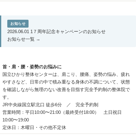
お知らせ
2026.06.01
1７周年記念キャンペーンのお知らせ
お知らせ一覧 →
首・肩・腰・姿勢のお悩みに
国立ひかり整体センターは、肩こり、腰痛、姿勢の悩み、疲れ
やすさなど、日常の中で積み重なる身体の不調について、状態
を確認しながら無理のない改善を目指す完全予約制の整体院で
す。
JR中央線国立駅北口 徒歩6分 ／ 完全予約制
営業時間：平日10:00〜21:00（最終受付18:00） 土日祝日
10:00〜19:00
定休日：木曜日・その他不定休