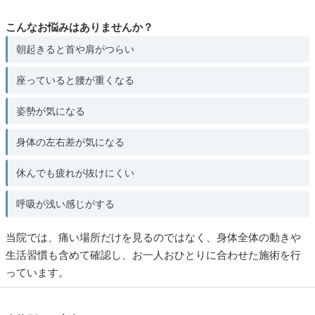
こんなお悩みはありませんか？
朝起きると首や肩がつらい
座っていると腰が重くなる
姿勢が気になる
身体の左右差が気になる
休んでも疲れが抜けにくい
呼吸が浅い感じがする
当院では、痛い場所だけを見るのではなく、身体全体の動きや
生活習慣も含めて確認し、お一人おひとりに合わせた施術を行
っています。