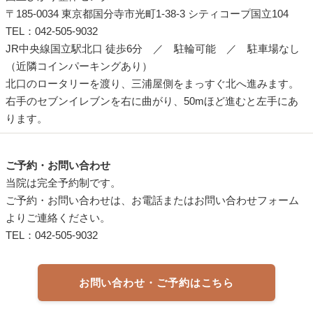
〒185-0034 東京都国分寺市光町1-38-3 シティコープ国立104
TEL：042-505-9032
JR中央線国立駅北口 徒歩6分 ／ 駐輪可能 ／ 駐車場なし
（近隣コインパーキングあり）
北口のロータリーを渡り、三浦屋側をまっすぐ北へ進みます。
右手のセブンイレブンを右に曲がり、50mほど進むと左手にあ
ります。
ご予約・お問い合わせ
当院は完全予約制です。
ご予約・お問い合わせは、お電話またはお問い合わせフォーム
よりご連絡ください。
TEL：042-505-9032
お問い合わせ・ご予約はこちら