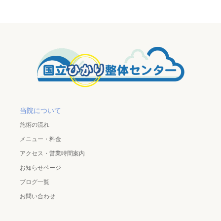
当院について
施術の流れ
メニュー・料金
アクセス・営業時間案内
お知らせページ
ブログ一覧
お問い合わせ