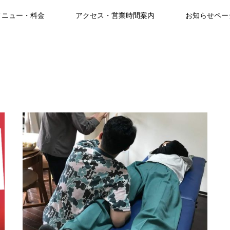
メニュー・料金
アクセス・営業時間案内
お知らせペー