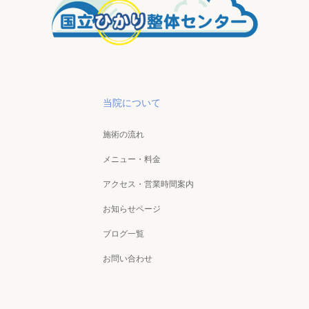
当院について
施術の流れ
メニュー・料金
アクセス・営業時間案内
お知らせページ
ブログ一覧
お問い合わせ