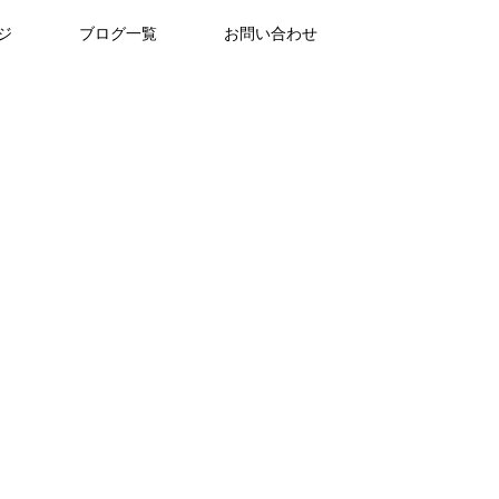
ジ
ブログ一覧
お問い合わせ