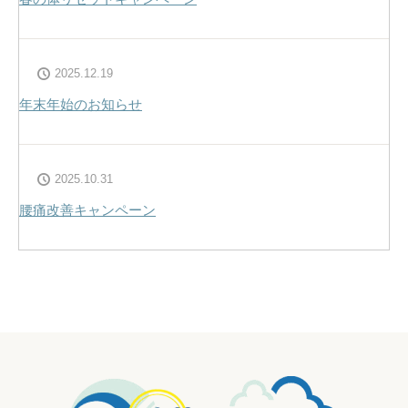
2025.12.19
年末年始のお知らせ
2025.10.31
腰痛改善キャンペーン