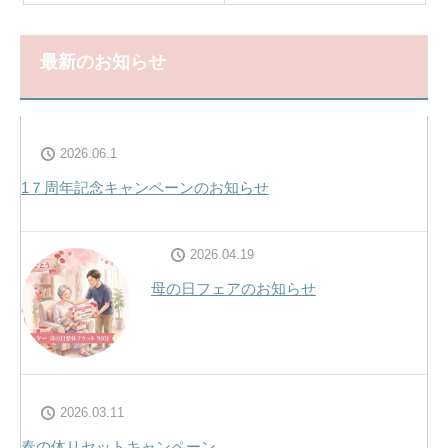
最新のお知らせ
2026.06.1
1７周年記念キャンペーンのお知らせ
2026.04.19
母の日フェアのお知らせ
2026.03.11
春の体リセットキャンペーン