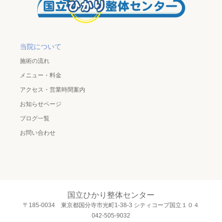
当院について
施術の流れ
メニュー・料金
アクセス・営業時間案内
お知らせページ
ブログ一覧
お問い合わせ
国立ひかり整体センター
〒185-0034 東京都国分寺市光町1-38-3 シティコープ国立１０４
042-505-9032