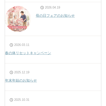
2026.04.19
母の日フェアのお知らせ
2026.03.11
春の体リセットキャンペーン
2025.12.19
年末年始のお知らせ
2025.10.31