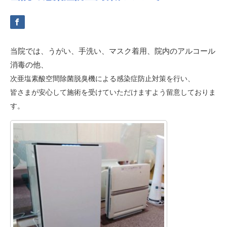
当院では、うがい、手洗い、マスク着用、院内のアルコール
消毒の他、
次亜塩素酸空間除菌脱臭機による感染症防止対策を行い、
皆さまが安心して施術を受けていただけますよう留意しておりま
す。