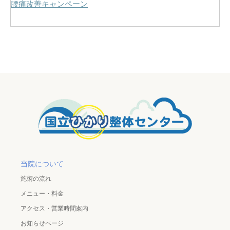
腰痛改善キャンペーン
当院について
施術の流れ
メニュー・料金
アクセス・営業時間案内
お知らせページ