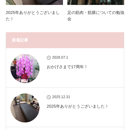
2025年ありがとうございまし
足の筋肉・筋膜についての勉強
た！
会
新着記事
2026.07.1
おかげさまで17周年！
2025.12.31
2025年ありがとうございました！