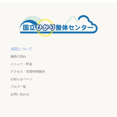
当院について
施術の流れ
メニュー・料金
アクセス・営業時間案内
お知らせページ
ブログ一覧
お問い合わせ