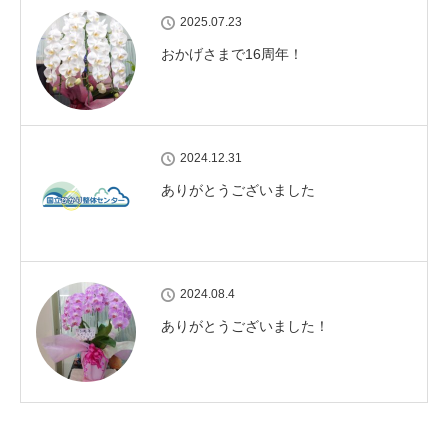
2025.07.23
おかげさまで16周年！
2024.12.31
ありがとうございました
2024.08.4
ありがとうございました！