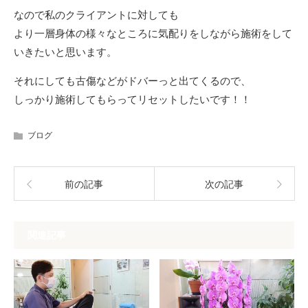
なので私のクライアントに対しても
より一層身体の様々なところに気配りをしながら施術をして
いきたいと思います。
それにしても古傷などがドバーっと出てくるので、
しっかり施術してもらってリセットしたいです！！
ブログ
前の記事
次の記事
関連記事