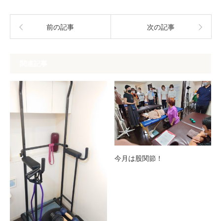
前の記事
次の記事
関連記事
今月は股関節！