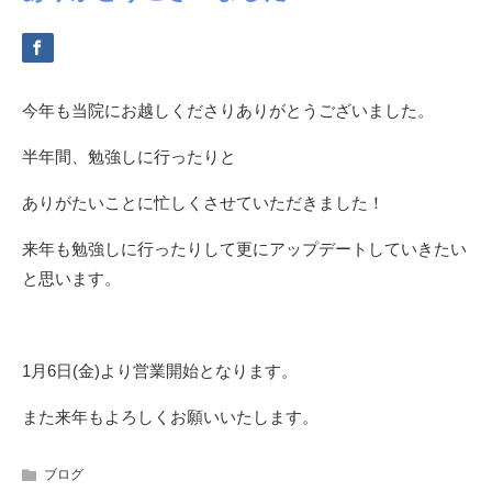
今年も当院にお越しくださりありがとうございました。
半年間、勉強しに行ったりと
ありがたいことに忙しくさせていただきました！
来年も勉強しに行ったりして更にアップデートしていきたい
と思います。
1月6日(金)より営業開始となります。
また来年もよろしくお願いいたします。
ブログ