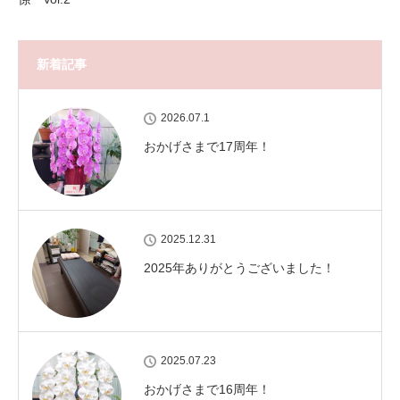
新着記事
2026.07.1
おかげさまで17周年！
2025.12.31
2025年ありがとうございました！
2025.07.23
おかげさまで16周年！