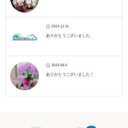
2024.12.31
ありがとうございました
2024.08.4
ありがとうございました！