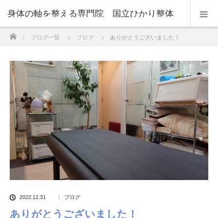
身体の軸を整える専門院 国立ひかり整体
ホーム
ブログ一覧
ブログ
ありがとうございました！
センター
2022.12.31
ブログ
ありがとうございました！