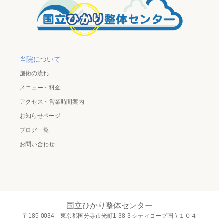
当院について
施術の流れ
メニュー・料金
アクセス・営業時間案内
お知らせページ
ブログ一覧
お問い合わせ
国立ひかり整体センター
〒185-0034 東京都国分寺市光町1-38-3 シティコープ国立１０４